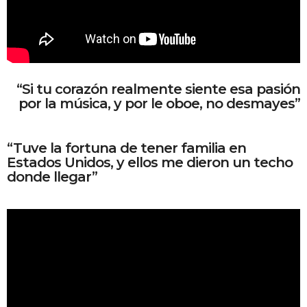
“Si tu corazón realmente siente esa pasión
por la música, y por le oboe, no desmayes”
“Tuve la fortuna de tener familia en
Estados Unidos, y ellos me dieron un techo
donde llegar”