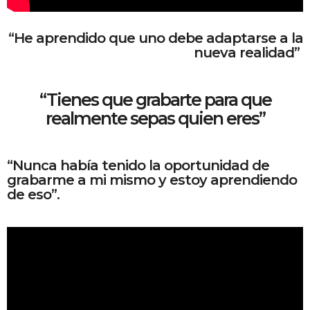
“He aprendido que uno debe adaptarse a la
nueva realidad”
“Tienes que grabarte para que
realmente sepas quien eres”
“Nunca había tenido la oportunidad de
grabarme a mi mismo y estoy aprendiendo
de eso”.