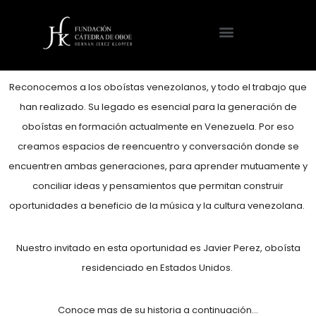
Reconocemos a los oboístas venezolanos, y todo el trabajo que
han realizado. Su legado es esencial para la generación de
oboístas en formación actualmente en Venezuela. Por eso
creamos espacios de reencuentro y conversación donde se
encuentren ambas generaciones, para aprender mutuamente y
conciliar ideas y pensamientos que permitan construir
oportunidades a beneficio de la música y la cultura venezolana.
Nuestro invitado en esta oportunidad es
Javier Perez
, oboísta
residenciado en Estados Unidos.
Conoce mas de su historia a continuación…