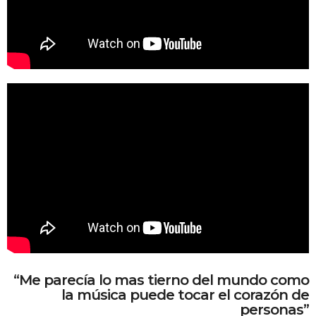
“Me parecía lo mas tierno del mundo como
la música puede tocar el corazón de
personas”