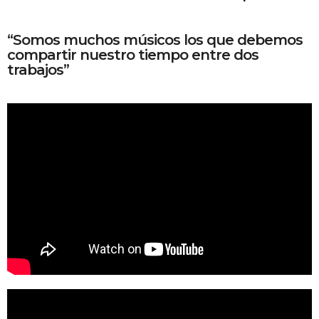
“Somos muchos músicos los que debemos
compartir nuestro tiempo entre dos
trabajos”