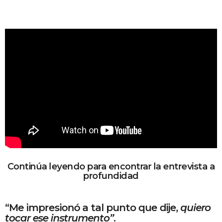
Continúa leyendo para encontrar la entrevista a
profundidad
“Me impresionó a tal punto que dije,
quiero
tocar ese instrumento”
.