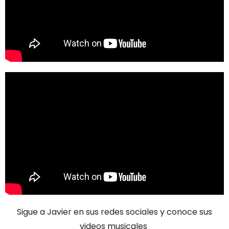
Sigue a Javier en sus
redes sociales
y conoce sus
videos musicales