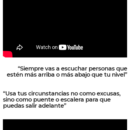
“Siempre vas a escuchar personas que
estén más arriba o más abajo que tu nivel”
“Usa tus circunstancias no como excusas,
sino como puente o escalera para que
puedas salir adelante”