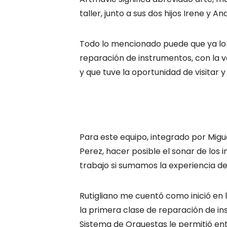
taller, junto a sus dos hijos Irene y An
Todo lo mencionado puede que ya lo 
reparación de instrumentos, con la ve
y que tuve la oportunidad de visitar 
Para este equipo, integrado por Migue
Perez, hacer posible el sonar de los 
trabajo si sumamos la experiencia de
Rutigliano me cuentó como inició en
la primera clase de reparación de in
Sistema de Orquestas le permitió e