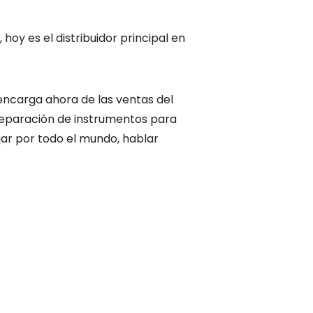
oy es el distribuidor principal en
encarga ahora de las ventas del
 reparación de instrumentos para
ar por todo el mundo, hablar