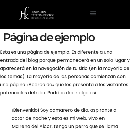
Página de ejemplo
Esta es una página de ejemplo. Es diferente a una
entrada del blog porque permanecerá en un solo lugar y
aparecerá en la navegación de tu sitio (en la mayoría de
los temas). La mayoría de las personas comienzan con
una página «Acerca de» que les presenta a los visitantes
potenciales del sitio. Podrías decir algo así:
¡Bienvenido! Soy camarero de día, aspirante a
actor de noche y esta es mi web. Vivo en
Mairena del Alcor, tengo un perro que se llama