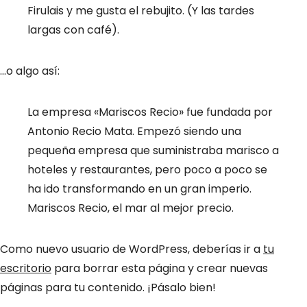
Firulais y me gusta el rebujito. (Y las tardes
largas con café).
…o algo así:
La empresa «Mariscos Recio» fue fundada por
Antonio Recio Mata. Empezó siendo una
pequeña empresa que suministraba marisco a
hoteles y restaurantes, pero poco a poco se
ha ido transformando en un gran imperio.
Mariscos Recio, el mar al mejor precio.
Como nuevo usuario de WordPress, deberías ir a
tu
escritorio
para borrar esta página y crear nuevas
páginas para tu contenido. ¡Pásalo bien!