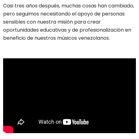
Casi tres años después, muchas cosas han cambiado,
pero seguimos necesitando el apoyo de personas
sensibles con nuestra misión para crear
oportunidades educativas y de profesionalización en
beneficio de nuestros músicos venezolanos.