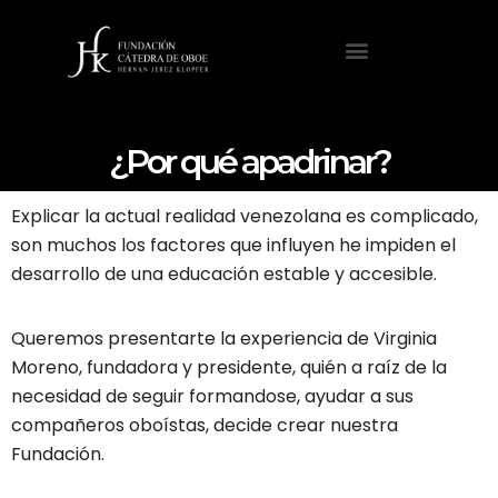
¿Por qué apadrinar?
Explicar la actual realidad venezolana es complicado,
son muchos los factores que influyen he impiden el
desarrollo de una educación estable y accesible.
Queremos presentarte la experiencia de Virginia
Moreno, fundadora y presidente, quién a raíz de la
necesidad de seguir formandose, ayudar a sus
compañeros oboístas, decide crear nuestra
Fundación.