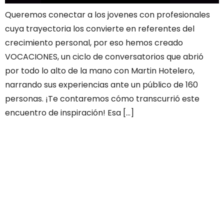
Queremos conectar a los jovenes con profesionales
cuya trayectoria los convierte en referentes del
crecimiento personal, por eso hemos creado
VOCACIONES, un ciclo de conversatorios que abrió
por todo lo alto de la mano con Martin Hotelero,
narrando sus experiencias ante un público de 160
personas. ¡Te contaremos cómo transcurrió este
encuentro de inspiración! Esa […]