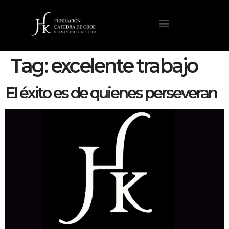
Tag:
excelente trabajo
El éxito es de quienes perseveran