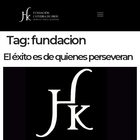
Tag:
fundacion
El éxito es de quienes perseveran