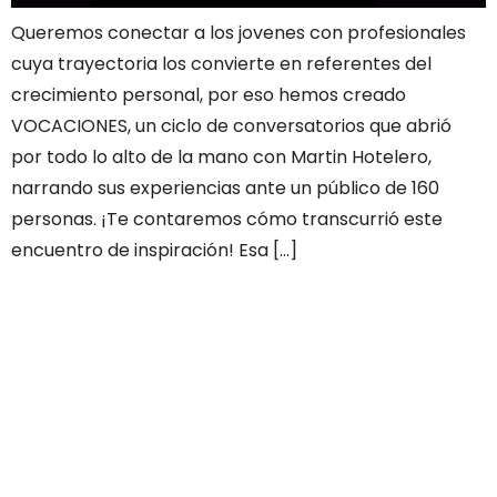
Queremos conectar a los jovenes con profesionales
cuya trayectoria los convierte en referentes del
crecimiento personal, por eso hemos creado
VOCACIONES, un ciclo de conversatorios que abrió
por todo lo alto de la mano con Martin Hotelero,
narrando sus experiencias ante un público de 160
personas. ¡Te contaremos cómo transcurrió este
encuentro de inspiración! Esa […]